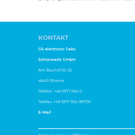
KONTAKT
GS electronic Gebr.
Schönweitz GmbH
Am Bauhof 20-32
48431 Rheine
Telefon: +49 5971 934-0
Telefax: +49 5971 934-99755
E-Mail